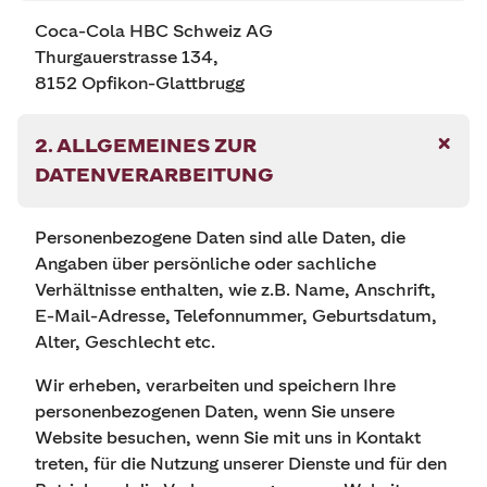
Coca-Cola HBC Schweiz AG
Thurgauerstrasse 134,
8152 Opfikon-Glattbrugg
2. ALLGEMEINES ZUR
DATENVERARBEITUNG
Personenbezogene Daten sind alle Daten, die
Angaben über persönliche oder sachliche
Verhältnisse enthalten, wie z.B. Name, Anschrift,
E-Mail-Adresse, Telefonnummer, Geburtsdatum,
Alter, Geschlecht etc.
Wir erheben, verarbeiten und speichern Ihre
personenbezogenen Daten, wenn Sie unsere
Website besuchen, wenn Sie mit uns in Kontakt
treten, für die Nutzung unserer Dienste und für den