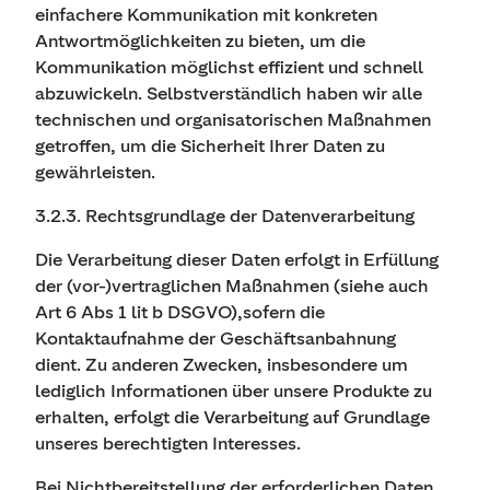
einfachere Kommunikation mit konkreten
Antwortmöglichkeiten zu bieten, um die
Kommunikation möglichst effizient und schnell
abzuwickeln. Selbstverständlich haben wir alle
technischen und organisatorischen Maßnahmen
getroffen, um die Sicherheit Ihrer Daten zu
gewährleisten.
3.2.3. Rechtsgrundlage der Datenverarbeitung
Die Verarbeitung dieser Daten erfolgt in Erfüllung
der (vor-)vertraglichen Maßnahmen (siehe auch
Art 6 Abs 1 lit b DSGVO),sofern die
Kontaktaufnahme der Geschäftsanbahnung
dient. Zu anderen Zwecken, insbesondere um
lediglich Informationen über unsere Produkte zu
erhalten, erfolgt die Verarbeitung auf Grundlage
unseres berechtigten Interesses.
Bei Nichtbereitstellung der erforderlichen Daten