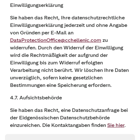
Einwilligungserklärung
Sie haben das Recht, Ihre datenschutzrechtliche
Einwilligungserklärung jederzeit und ohne Angabe
von Gründen per E-Mail an
DataProtectionOffice@cchellenic.com
zu
widerrufen. Durch den Widerruf der Einwilligung
wird die Rechtmäßigkeit der aufgrund der
Einwilligung bis zum Widerruf erfolgten
Verarbeitung nicht berührt. Wir löschen Ihre Daten
unverzüglich, sofern keine gesetzlichen
Bestimmungen eine Speicherung erfordern.
4.7. Aufsichtsbehörde
Sie haben das Recht, eine Datenschutzanfrage bei
der Eidgenössischen Datenschutzbehörde
einzureichen. Die Kontaktangaben finden
Sie hier
.