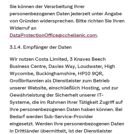
Sie können der Verarbeitung Ihrer
personenbezogenen Daten jederzeit unter Angabe
von Gründen widersprechen. Bitte richten Sie Ihren
Widerruf an
DataProtectionOffice@cchellenic.com
.
3.1.4. Empfänger der Daten
Wir nutzen Costa Limited, 3 Knaves Beech
Business Centre, Davies Way, Loudwater, High
Wycombe, Buckinghamshire, HP10 9QR,
Großbritannien als Dienstleister zum Betrieb
unserer Website, einschließlich Hosting, und zur
Gewährleistung der Sicherheit unserer IT-
Systeme, die im Rahmen Ihrer Tätigkeit Zugriff auf
Ihre personenbezogenen Daten haben können. Bei
Bedarf werden Sub-Service-Provider
eingesetzt. Werden Ihre personenbezogenen Daten
in Drittländer übermittelt, ist der Dienstleister