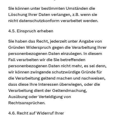
Sie können unter bestimmten Umständen die
Löschung Ihrer Daten verlangen, z.B. wenn sie
nicht datenschutzkonform verarbeitet werden.
4.5. Einspruch erheben
Sie haben das Recht, jederzeit unter Angabe von
Gründen Widerspruch gegen die Verarbeitung Ihrer
personenbezogenen Daten einzulegen. In diesem
Fall verarbeiten wir die Sie betreffenden
personenbezogenen Daten nicht mehr, es sei denn,
wir können zwingende schutzwürdige Gründe für
die Verarbeitung geltend machen und nachweisen,
dass diese Ihre Interessen überwiegen, oder die
Verarbeitung dient der Geltendmachung,
Ausübung oder Verteidigung von
Rechtsansprüchen.
4.6. Recht auf Widerruf Ihrer