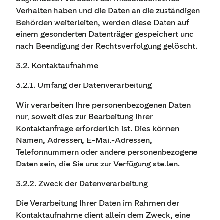
Verhalten haben und die Daten an die zuständigen
Behörden weiterleiten, werden diese Daten auf
einem gesonderten Datenträger gespeichert und
nach Beendigung der Rechtsverfolgung gelöscht.
3.2. Kontaktaufnahme
3.2.1. Umfang der Datenverarbeitung
Wir verarbeiten Ihre personenbezogenen Daten
nur, soweit dies zur Bearbeitung Ihrer
Kontaktanfrage erforderlich ist. Dies können
Namen, Adressen, E-Mail-Adressen,
Telefonnummern oder andere personenbezogene
Daten sein, die Sie uns zur Verfügung stellen.
3.2.2. Zweck der Datenverarbeitung
Die Verarbeitung Ihrer Daten im Rahmen der
Kontaktaufnahme dient allein dem Zweck, eine