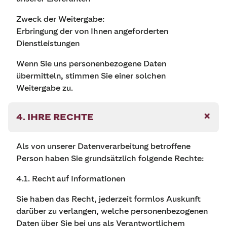
Zweck der Weitergabe:
Erbringung der von Ihnen angeforderten
Dienstleistungen
Wenn Sie uns personenbezogene Daten
übermitteln, stimmen Sie einer solchen
Weitergabe zu.
4. IHRE RECHTE
Als von unserer Datenverarbeitung betroffene
Person haben Sie grundsätzlich folgende Rechte:
4.1. Recht auf Informationen
Sie haben das Recht, jederzeit formlos Auskunft
darüber zu verlangen, welche personenbezogenen
Daten über Sie bei uns als Verantwortlichem