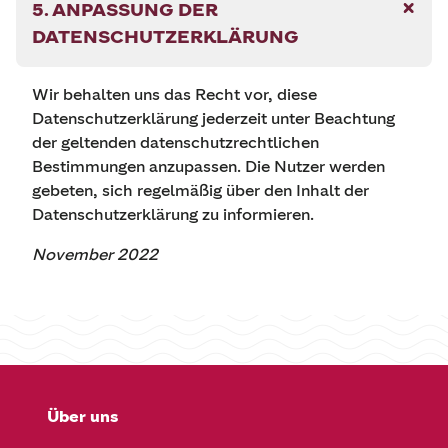
5. ANPASSUNG DER
DATENSCHUTZERKLÄRUNG
Wir behalten uns das Recht vor, diese
Datenschutzerklärung jederzeit unter Beachtung
der geltenden datenschutzrechtlichen
Bestimmungen anzupassen. Die Nutzer werden
gebeten, sich regelmäßig über den Inhalt der
Datenschutzerklärung zu informieren.
November 2022
Über uns