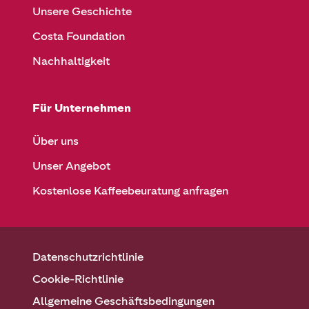
Unsere Geschichte
Costa Foundation
Nachhaltigkeit
Für Unternehmen
Über uns
Unser Angebot
Kostenlose Kaffeebeuratung anfragen
Datenschutzrichtlinie
Cookie-Richtlinie
Allgemeine Geschäftsbedingungen