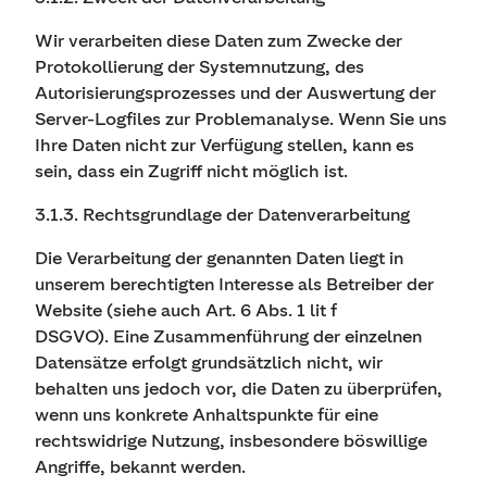
Wir verarbeiten diese Daten zum Zwecke der
Protokollierung der Systemnutzung, des
Autorisierungsprozesses und der Auswertung der
Server-Logfiles zur Problemanalyse. Wenn Sie uns
Ihre Daten nicht zur Verfügung stellen, kann es
sein, dass ein Zugriff nicht möglich ist.
3.1.3. Rechtsgrundlage der Datenverarbeitung
Die Verarbeitung der genannten Daten liegt in
unserem berechtigten Interesse als Betreiber der
Website (siehe auch Art. 6 Abs. 1 lit f
DSGVO). Eine Zusammenführung der einzelnen
Datensätze erfolgt grundsätzlich nicht, wir
behalten uns jedoch vor, die Daten zu überprüfen,
wenn uns konkrete Anhaltspunkte für eine
rechtswidrige Nutzung, insbesondere böswillige
Angriffe, bekannt werden.