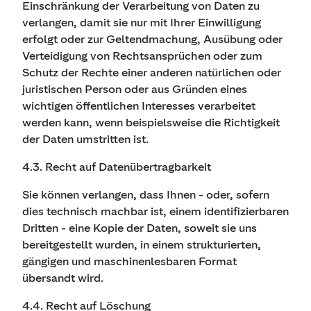
Einschränkung der Verarbeitung von Daten zu
verlangen, damit sie nur mit Ihrer Einwilligung
erfolgt oder zur Geltendmachung, Ausübung oder
Verteidigung von Rechtsansprüchen oder zum
Schutz der Rechte einer anderen natürlichen oder
juristischen Person oder aus Gründen eines
wichtigen öffentlichen Interesses verarbeitet
werden kann, wenn beispielsweise die Richtigkeit
der Daten umstritten ist.
4.3. Recht auf Datenübertragbarkeit
Sie können verlangen, dass Ihnen - oder, sofern
dies technisch machbar ist, einem identifizierbaren
Dritten - eine Kopie der Daten, soweit sie uns
bereitgestellt wurden, in einem strukturierten,
gängigen und maschinenlesbaren Format
übersandt wird.
4.4. Recht auf Löschung