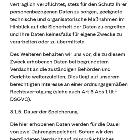
vertraglich verpflichtet, stets für den Schutz Ihrer
personenbezogenen Daten zu sorgen, geeignete
technische und organisatorische Maßnahmen im
Hinblick auf die Sicherheit der Daten zu ergreifen
und Ihre Daten keinesfalls für eigene Zwecke zu
verarbeiten oder zu übermitteln.
Des Weiteren behalten wir uns vor, die zu diesem
Zweck erhobenen Daten bei begründetem
Verdacht an die zuständigen Behörden und
Gerichte weiterzuleiten. Dies liegt auf unserem
berechtigten Interesse an einer ordnungsgemäßen
Rechtsverfolgung (siehe auch Art 6 Abs 1 lit f
DSGVO).
3.1.5. Dauer der Speicherung
Die hier erhobenen Daten werden für die Dauer
von zwei Jahrengespeichert. Sofern wir den
begründeten Verdacht auf missbräuchliches