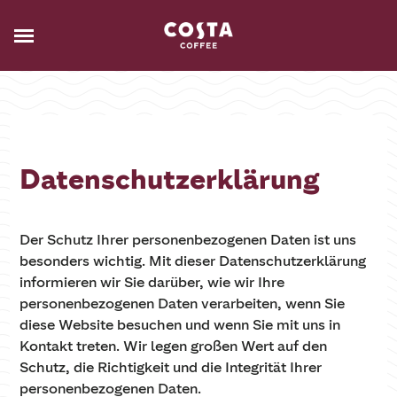
Datenschutzerklärung
Der Schutz Ihrer personenbezogenen Daten ist uns
besonders wichtig. Mit dieser Datenschutzerklärung
informieren wir Sie darüber, wie wir Ihre
personenbezogenen Daten verarbeiten, wenn Sie
diese Website besuchen und wenn Sie mit uns in
Kontakt treten. Wir legen großen Wert auf den
Schutz, die Richtigkeit und die Integrität Ihrer
personenbezogenen Daten.