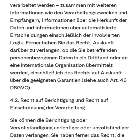
verarbeitet werden – zusammen mit weiteren
Informationen wie den Verarbeitungszwecken und
Empfängern, Informationen über die Herkunft der
Daten und Informationen über automatisierte
Entscheidungen einschließlich der involvierten
Logik. Ferner haben Sie das Recht, Auskunft
darüber zu verlangen, ob die Sie betreffenden
personenbezogenen Daten in ein Drittland oder an
eine internationale Organisation übermittelt
werden, einschließlich des Rechts auf Auskunft
über die geeigneten Garantien (siehe auch Art. 46
DSGVO).
4.2. Recht auf Berichtigung und Recht auf
Einschränkung der Verarbeitung
Sie können die Berichtigung oder
Vervollständigung unrichtiger oder unvollständiger
Daten verlangen. Sie haben ferner das Recht, die