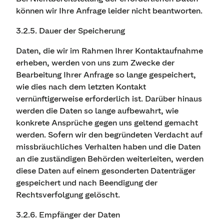
können wir Ihre Anfrage leider nicht beantworten.
3.2.5. Dauer der Speicherung
Daten, die wir im Rahmen Ihrer Kontaktaufnahme
erheben, werden von uns zum Zwecke der
Bearbeitung Ihrer Anfrage so lange gespeichert,
wie dies nach dem letzten Kontakt
vernünftigerweise erforderlich ist. Darüber hinaus
werden die Daten so lange aufbewahrt, wie
konkrete Ansprüche gegen uns geltend gemacht
werden. Sofern wir den begründeten Verdacht auf
missbräuchliches Verhalten haben und die Daten
an die zuständigen Behörden weiterleiten, werden
diese Daten auf einem gesonderten Datenträger
gespeichert und nach Beendigung der
Rechtsverfolgung gelöscht.
3.2.6. Empfänger der Daten