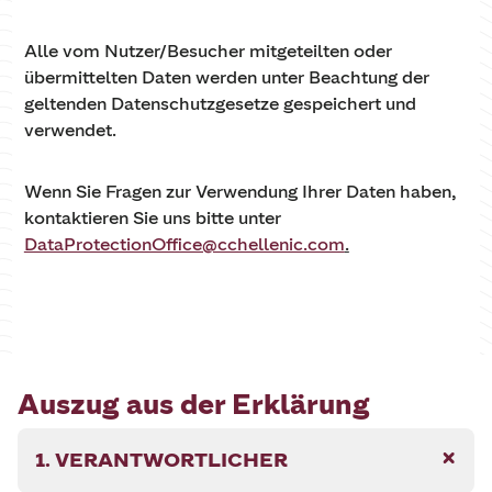
Alle vom Nutzer/Besucher mitgeteilten oder
übermittelten Daten werden unter Beachtung der
geltenden Datenschutzgesetze gespeichert und
verwendet.
Wenn Sie Fragen zur Verwendung Ihrer Daten haben,
kontaktieren Sie uns bitte unter
DataProtectionOffice@cchellenic.com
.
Auszug aus der Erklärung
1. VERANTWORTLICHER