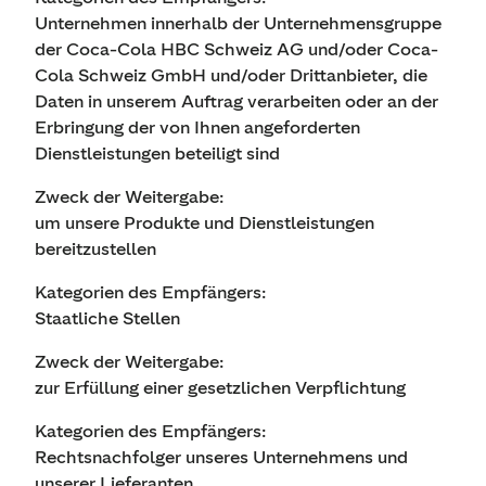
Unternehmen innerhalb der Unternehmensgruppe
der Coca-Cola HBC Schweiz AG und/oder Coca-
Cola Schweiz GmbH und/oder Drittanbieter, die
Daten in unserem Auftrag verarbeiten oder an der
Erbringung der von Ihnen angeforderten
Dienstleistungen beteiligt sind
Zweck der Weitergabe:
um unsere Produkte und Dienstleistungen
bereitzustellen
Kategorien des Empfängers:
Staatliche Stellen
Zweck der Weitergabe:
zur Erfüllung einer gesetzlichen Verpflichtung
Kategorien des Empfängers:
Rechtsnachfolger unseres Unternehmens und
unserer Lieferanten