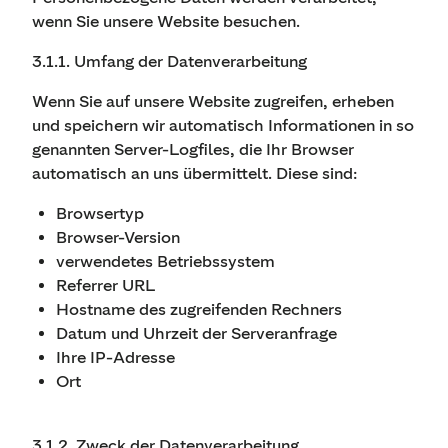
wenn Sie unsere Website besuchen.
3.1.1. Umfang der Datenverarbeitung
Wenn Sie auf unsere Website zugreifen, erheben
und speichern wir automatisch Informationen in so
genannten Server-Logfiles, die Ihr Browser
automatisch an uns übermittelt. Diese sind:
Browsertyp
Browser-Version
verwendetes Betriebssystem
Referrer URL
Hostname des zugreifenden Rechners
Datum und Uhrzeit der Serveranfrage
Ihre IP-Adresse
Ort
3.1.2. Zweck der Datenverarbeitung