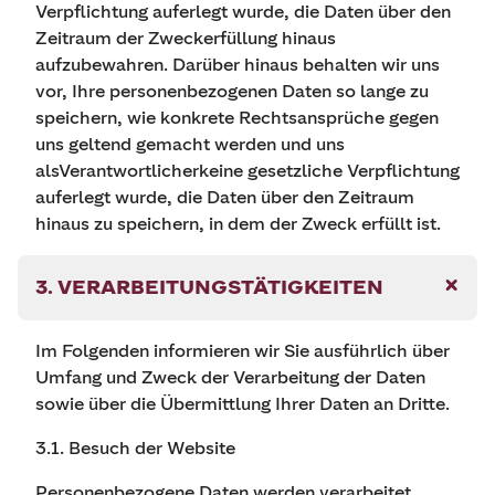
Verpflichtung auferlegt wurde, die Daten über den
Zeitraum der Zweckerfüllung hinaus
aufzubewahren. Darüber hinaus behalten wir uns
vor, Ihre personenbezogenen Daten so lange zu
speichern, wie konkrete Rechtsansprüche gegen
uns geltend gemacht werden und uns
alsVerantwortlicherkeine gesetzliche Verpflichtung
auferlegt wurde, die Daten über den Zeitraum
hinaus zu speichern, in dem der Zweck erfüllt ist.
3. VERARBEITUNGSTÄTIGKEITEN
Im Folgenden informieren wir Sie ausführlich über
Umfang und Zweck der Verarbeitung der Daten
sowie über die Übermittlung Ihrer Daten an Dritte.
3.1. Besuch der Website
Personenbezogene Daten werden verarbeitet,