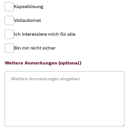
Kapsellösung
Vollautomat
Ich interessiere mich für alle
Bin mir nicht sicher
Weitere Anmerkungen (optional)