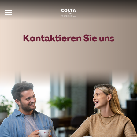
Kontaktieren Sie uns