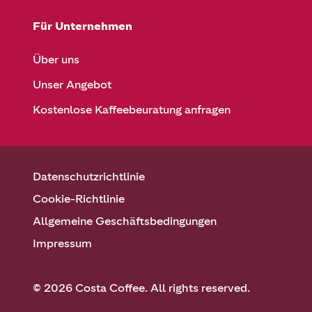
Für Unternehmen
Über uns
Unser Angebot
Kostenlose Kaffeebeuratung anfragen
Datenschutzrichtlinie
Cookie-Richtlinie
Allgemeine Geschäftsbedingungen
Impressum
© 2026 Costa Coffee. All rights reserved.