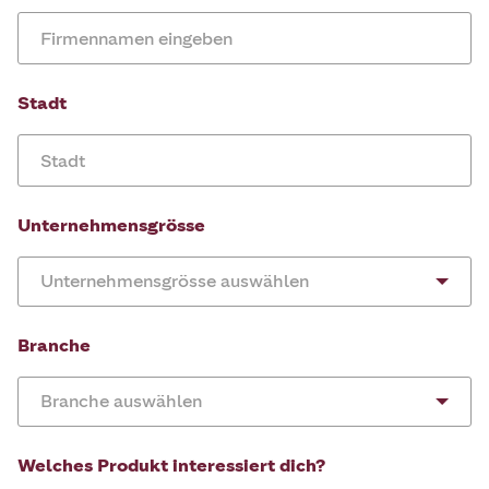
Stadt
Unternehmensgrösse
Unternehmensgrösse auswählen
Branche
Branche auswählen
Welches Produkt interessiert dich?