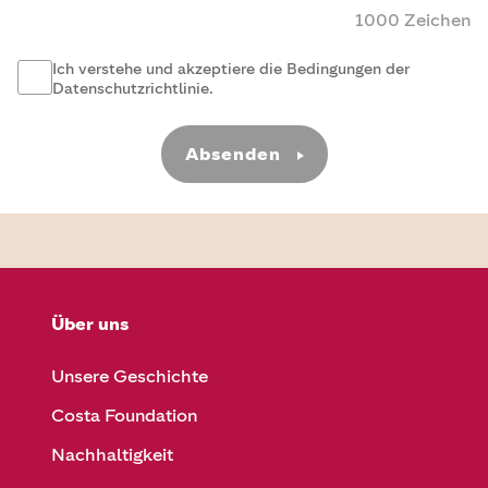
1000 Zeichen
Ich verstehe und akzeptiere die Bedingungen der
Datenschutzrichtlinie.
Absenden
Über uns
Unsere Geschichte
Costa Foundation
Nachhaltigkeit