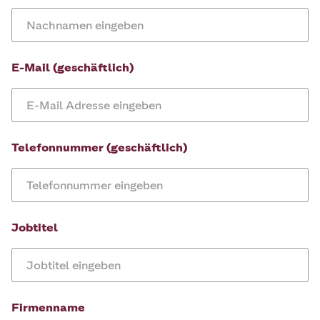
E-Mail (geschäftlich)
Telefonnummer (geschäftlich)
Jobtitel
Firmenname