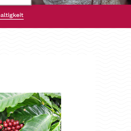
ltigkeit